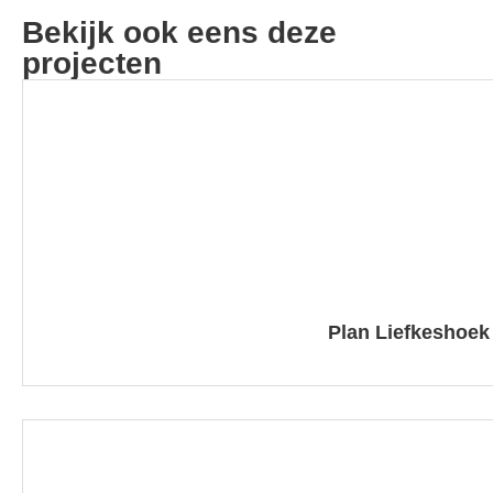
Bekijk ook eens deze
projecten
Plan Liefkeshoek 