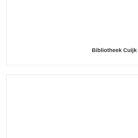
Bibliotheek Cuijk