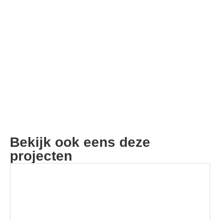
Bekijk ook eens deze
projecten