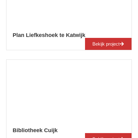
Plan Liefkeshoek te Katwijk
Bekijk project
Bibliotheek Cuijk