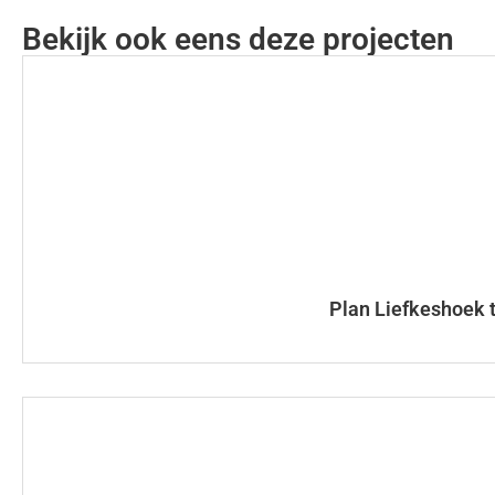
Bekijk ook eens deze projecten
Plan Liefkeshoek t