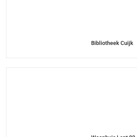
Bibliotheek Cuijk