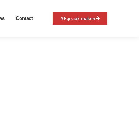
ws
Contact
Afspraak maken