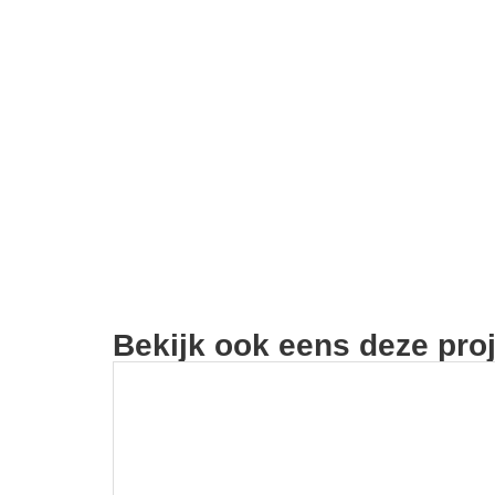
Bekijk ook eens deze pro