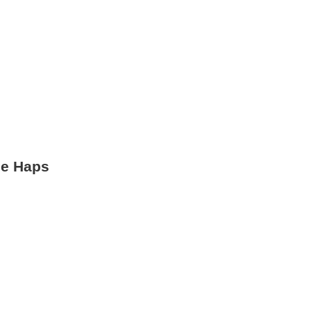
ne Haps