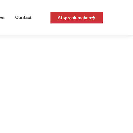
ws
Contact
Afspraak maken