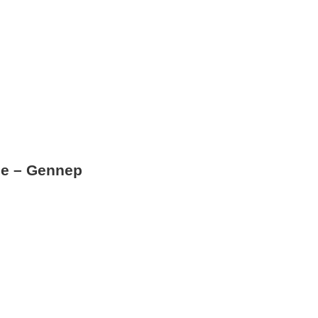
e – Gennep