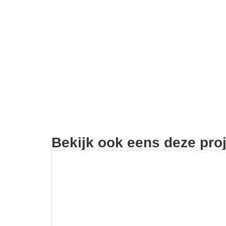
Bekijk ook eens deze pro