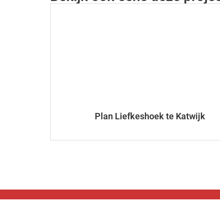
Plan Liefkeshoek te Katwijk