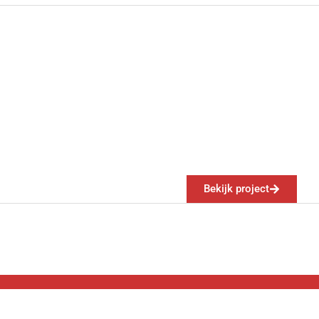
Bekijk project